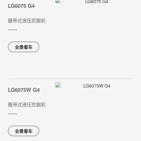
LG6075 G4
履带式液压挖掘机
全景看车
LG6075W G4
履带式液压挖掘机
全景看车