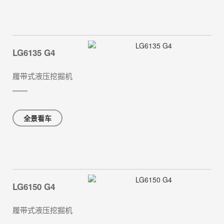
LG6135 G4
履带式液压挖掘机
全景看车
LG6150 G4
履带式液压挖掘机