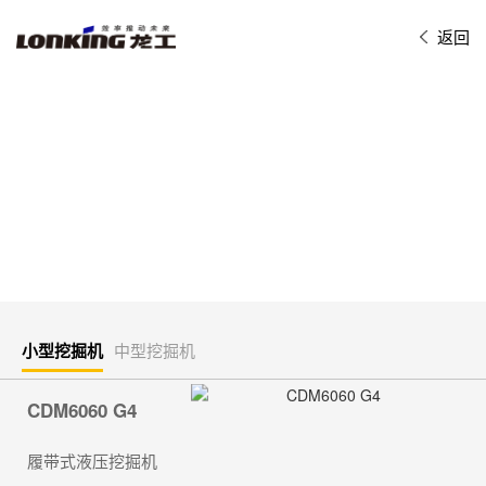
返回
小型挖掘机
中型挖掘机
CDM6060 G4
履带式液压挖掘机